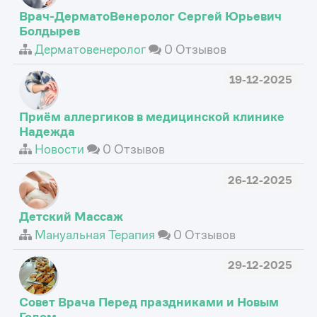
Врач-ДерматоВенеролог Сергей Юрьевич
Болдырев
Дерматовенеролог
0 Отзывов
19-12-2025
Приём аллергиков в медицинской клинике
Надежда
Новости
0 Отзывов
26-12-2025
Детский Массаж
Мануальная Терапия
0 Отзывов
29-12-2025
Совет Врача Перед праздниками и Новым
Годом