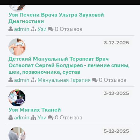
Узи Печени Врача Ультра Звуковой
Диагностики
admin
Узи
0 Отзывов
3-12-2025
Детский Мануальный Терапевт Врач
Остеопат Сергей Болдырев - лечение спины,
шеи, позвоночника, сустав
admin
Мануальная Терапия
0 Отзывов
3-12-2025
Узи Мягких Тканей
admin
Узи
0 Отзывов
5-12-2025