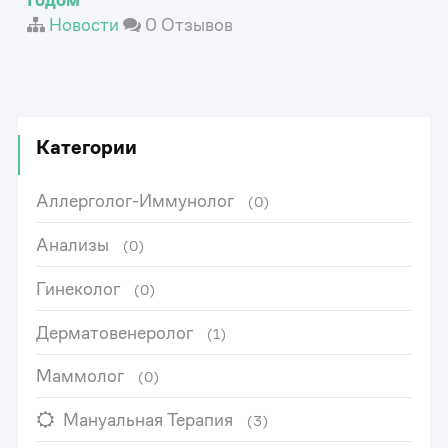
Новости
0 Отзывов
Категории
Аллерголог-Иммунолог
(0)
Анализы
(0)
Гинеколог
(0)
Дерматовенеролог
(1)
Маммолог
(0)
Мануальная Терапия
(3)