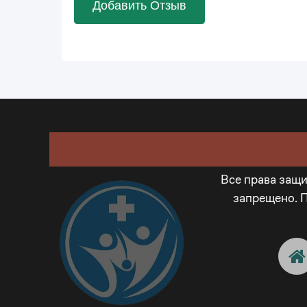
Добавить Отзыв
Все права защ
запрещено. 