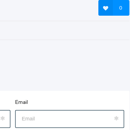
0
Email