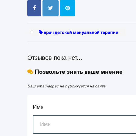
врач детской мануальной терапии
Отзывов пока нет...
Позвольте знать ваше мнение
Ваш email-адрес не публикуется на сайте.
Имя