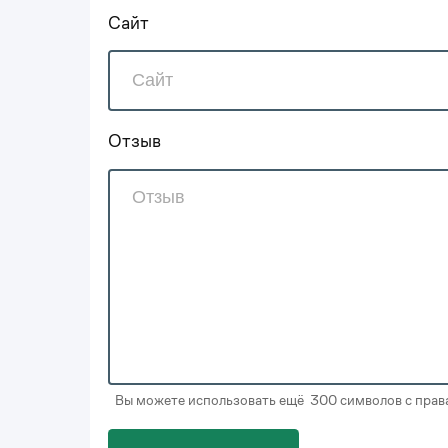
Сайт
Отзыв
Вы можете использовать ещё 300 символов с права