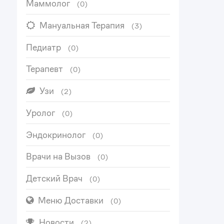
Маммолог
(0)
Мануальная Терапия
(3)
Педиатр
(0)
Терапевт
(0)
Узи
(2)
Уролог
(0)
Эндокринолог
(0)
Врачи на Вызов
(0)
Детский Врач
(0)
Меню Доставки
(0)
Новости
(2)