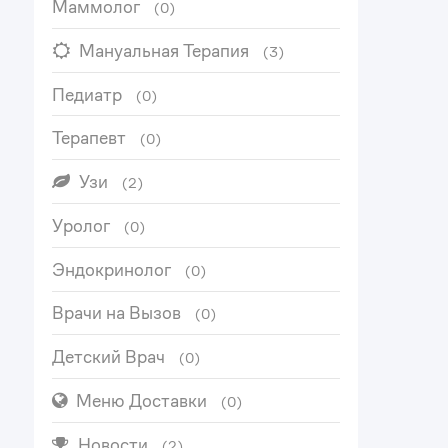
Маммолог
(0)
Мануальная Терапия
(3)
Педиатр
(0)
Терапевт
(0)
Узи
(2)
Уролог
(0)
Эндокринолог
(0)
Врачи на Вызов
(0)
Детский Врач
(0)
Меню Доставки
(0)
Новости
(2)