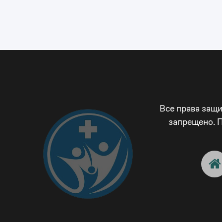
Все права защ
запрещено. 