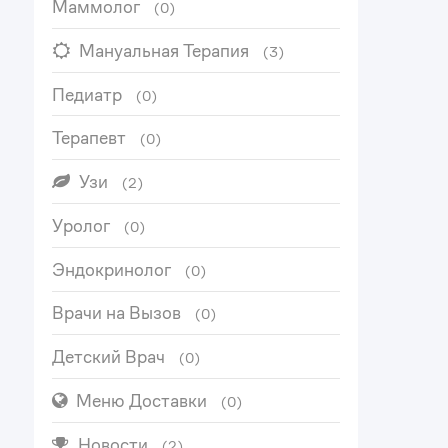
Маммолог
(0)
Мануальная Терапия
(3)
Педиатр
(0)
Терапевт
(0)
Узи
(2)
Уролог
(0)
Эндокринолог
(0)
Врачи на Вызов
(0)
Детский Врач
(0)
Меню Доставки
(0)
Новости
(2)