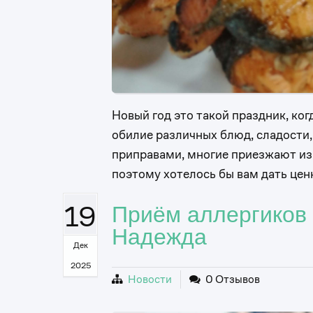
Новый год это такой праздник, ко
обилие различных блюд, сладости,
приправами, многие приезжают из 
поэтому хотелось бы вам дать цен
19
Приём аллергиков 
Надежда
Дек
2025
Новости
0 Отзывов