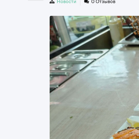
Новости
0 Отзывов