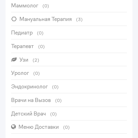
Маммолог
(0)
Мануальная Терапия
(3)
Педиатр
(0)
Терапевт
(0)
Узи
(2)
0
Уролог
(0)
1
Эндокринолог
(0)
Врачи на Вызов
(0)
2
Детский Врач
(0)
3
0
Меню Доставки
(0)