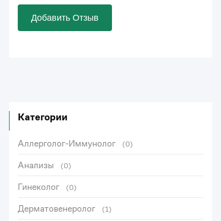
Добавить Отзыв
Категории
Аллерголог-Иммунолог
(0)
Анализы
(0)
Гинеколог
(0)
Дерматовенеролог
(1)