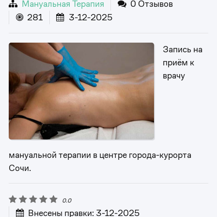
Мануальная Терапия
0 Отзывов
281
3-12-2025
Запись на
приём к
врачу
мануальной терапии в центре города-курорта
Сочи.
0.0
Внесены правки: 3-12-2025