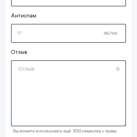
Антиспам
Отзыв
Вы можете использовать ещё 300 символов с права.