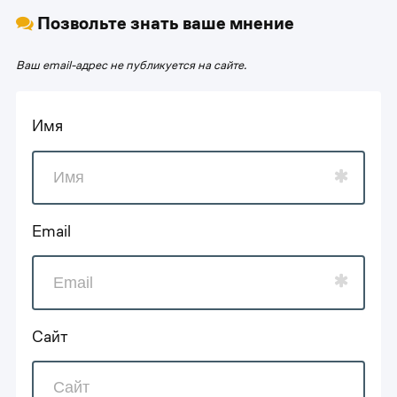
Позвольте знать ваше мнение
Ваш email-адрес не публикуется на сайте.
Имя
Email
Сайт