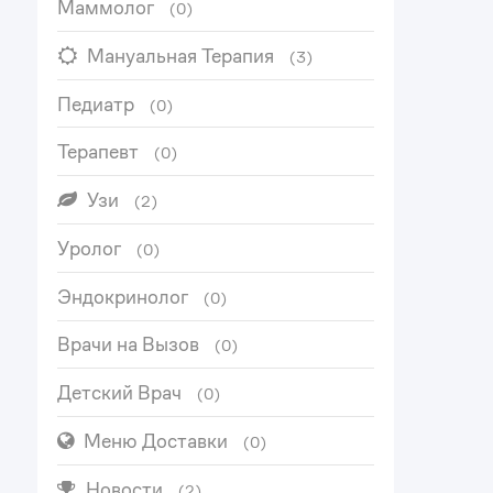
Маммолог
(0)
Мануальная Терапия
(3)
Педиатр
(0)
Терапевт
(0)
Узи
(2)
Уролог
(0)
Эндокринолог
(0)
Врачи на Вызов
(0)
Детский Врач
(0)
Меню Доставки
(0)
Новости
(2)