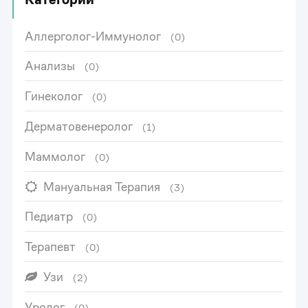
Аллерголог-Иммунолог
(0)
Анализы
(0)
Гинеколог
(0)
Дерматовенеролог
(1)
Маммолог
(0)
Мануальная Терапия
(3)
Педиатр
(0)
Терапевт
(0)
Узи
(2)
0
Уролог