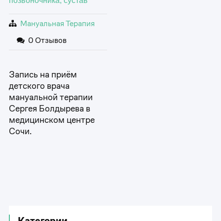
позвоночника, сустав
Мануальная Терапия
0 Отзывов
Запись на приём
детского врача
мануальной терапии
Сергея Болдырева в
медицинском центре
Сочи.
Категории