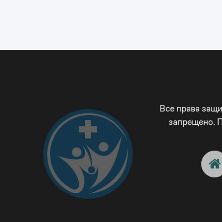
Все права защ
запрещено. 