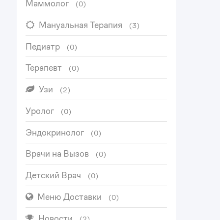
Маммолог
(0)
Мануальная Терапия
(3)
Педиатр
(0)
Терапевт
(0)
Узи
(2)
Уролог
(0)
Эндокринолог
(0)
Врачи на Вызов
(0)
Детский Врач
(0)
Меню Доставки
(0)
Новости
(2)