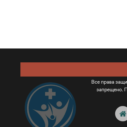
Все права защ
запрещено. 